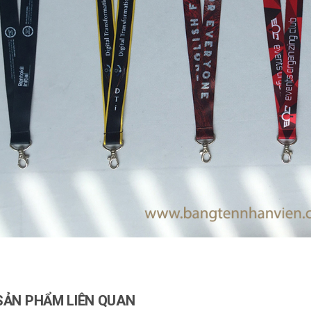
SẢN PHẨM LIÊN QUAN