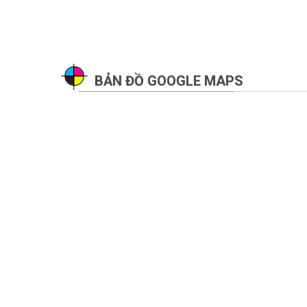
BẢN ĐỒ GOOGLE MAPS